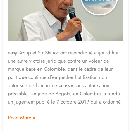
marques
easy!
easyGroup et Sir Stelios ont revendiqué aujourd’hui
une autre victoire juridique contre un voleur de
marque basé en Colombie, dans le cadre de leur
politique continue d’empêcher l’utilisation non
autorisée de la marque «easy» sans autorisation
préalable. Un juge de Bogota, en Colombie, a rendu
un jugement publié le 7 octobre 2019 qui a ordonné
Read More »