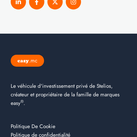
.mc
easy
Le véhicule d'investissement privé de Stelios,
créateur et propriétaire de la famille de marques
®
easy
.
Politique De Cookie
Politique de confidentialité