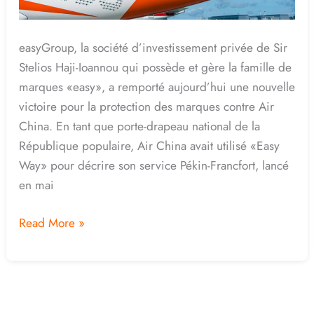
marque
easyGroup, la société d’investissement privée de Sir
Stelios Haji-Ioannou qui possède et gère la famille de
marques «easy», a remporté aujourd’hui une nouvelle
victoire pour la protection des marques contre Air
China. En tant que porte-drapeau national de la
République populaire, Air China avait utilisé «Easy
Way» pour décrire son service Pékin-Francfort, lancé
en mai
Read More »